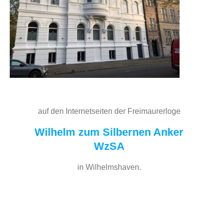
auf den Internetseiten der Freimaurerloge
Wilhelm zum Silbernen Anker
WzSA
in Wilhelmshaven.