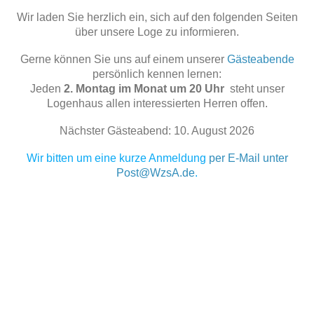
Wir laden Sie herzlich ein, sich auf den folgenden Seiten
über unsere Loge zu informieren.
Gerne können Sie uns auf einem unserer
Gästeabende
persönlich kennen lernen:
Jeden
2. Montag im Monat um 20 Uhr
steht unser
Logenhaus allen interessierten Herren offen.
Nächster Gästeabend: 10. August 2026
Wir bitten um eine kurze Anmeldung
per E-Mail unter
Post@WzsA.de
.