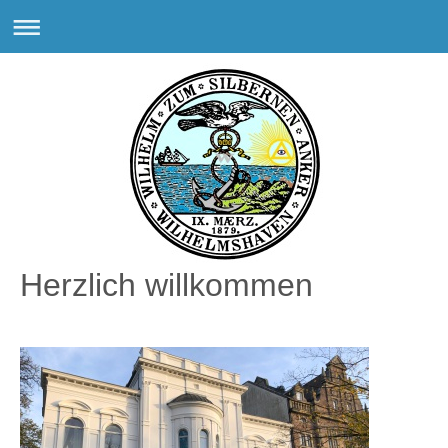
Herzlich willkommen